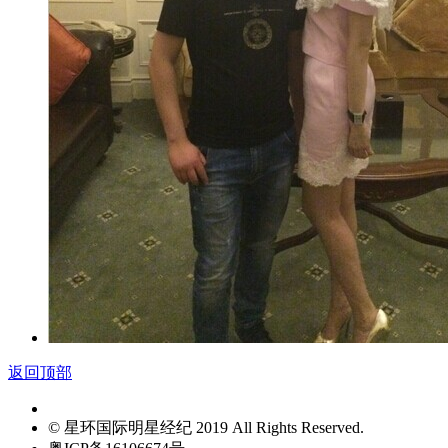
返回顶部
© 星环国际明星经纪 2019 All Rights Reserved.