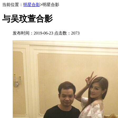
当前位置：
明星合影
>
明星合影
与吴玟萱合影
发布时间：2019-06-23 点击数：2073