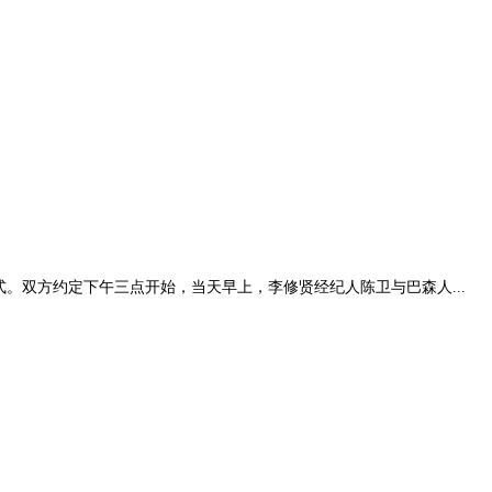
。双方约定下午三点开始，当天早上，李修贤经纪人陈卫与巴森人...