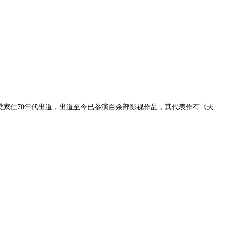
家仁70年代出道，出道至今已参演百余部影视作品，其代表作有《天