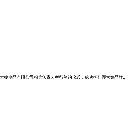
大嫂食品有限公司相关负责人举行签约仪式，成功担任顾大嫂品牌...