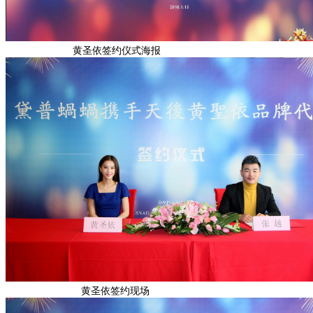
黄圣依签约仪式海报
黄圣依签约现场